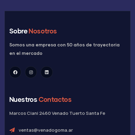
Sobre
Nosotros
Somos una empresa con 50 años de trayectoria
en el mercado
Nuestros
Contactos
Marcos Ciani 2460
Venado Tuerto
Santa Fe
ventas@venadogoma.ar