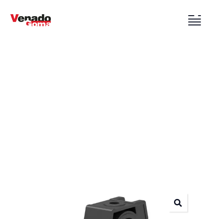
Nuestros Productos