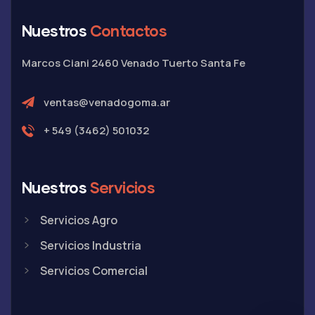
Nuestros
Contactos
Marcos Ciani 2460
Venado Tuerto
Santa Fe
ventas@venadogoma.ar
+ 549 (3462) 501032
Nuestros
Servicios
Servicios Agro
Servicios Industria
Servicios Comercial