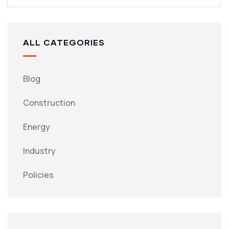
ALL CATEGORIES
Blog
Construction
Energy
Industry
Policies