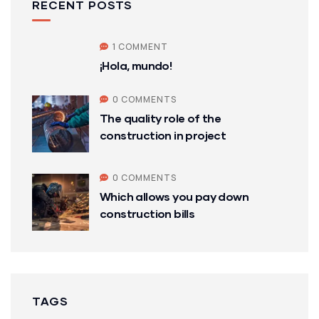
RECENT POSTS
1 COMMENT
¡Hola, mundo!
0 COMMENTS
The quality role of the
construction in project
0 COMMENTS
Which allows you pay down
construction bills
TAGS