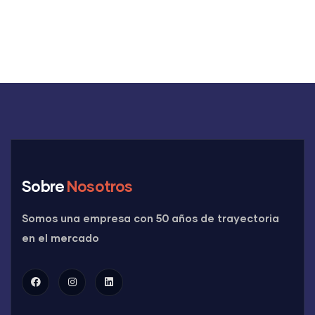
Sobre
Nosotros
Somos una empresa con 50 años de trayectoria
en el mercado